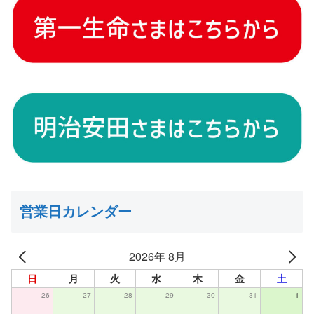
営業日カレンダー
2026年 8月
日
月
火
水
木
金
土
26
27
28
29
30
31
1