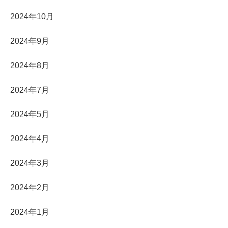
2024年10月
2024年9月
2024年8月
2024年7月
2024年5月
2024年4月
2024年3月
2024年2月
2024年1月