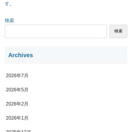
す。
検索
検索
Archives
2026年7月
2026年5月
2026年2月
2026年1月