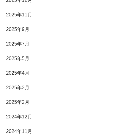
2025年12月
2025年11月
2025年9月
2025年7月
2025年5月
2025年4月
2025年3月
2025年2月
2024年12月
2024年11月