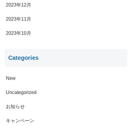
2023年12月
2023年11月
2023年10月
Categories
New
Uncategorized
お知らせ
キャンペーン