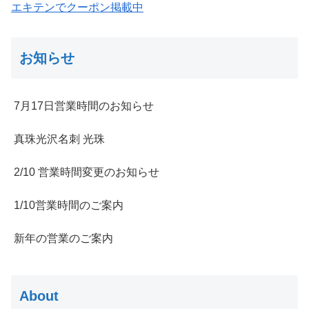
エキテンでクーポン掲載中
お知らせ
7月17日営業時間のお知らせ
真珠光沢名刺 光珠
2/10 営業時間変更のお知らせ
1/10営業時間のご案内
新年の営業のご案内
About