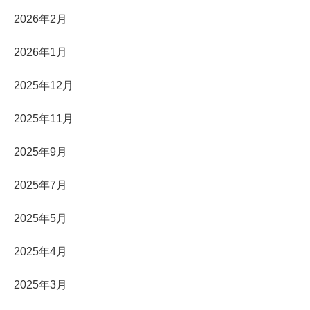
2026年2月
2026年1月
2025年12月
2025年11月
2025年9月
2025年7月
2025年5月
2025年4月
2025年3月