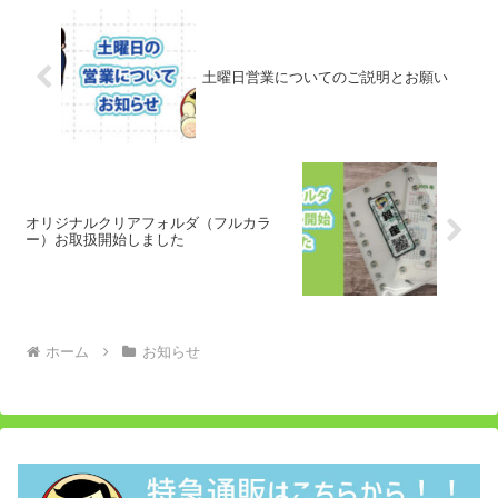
土曜日営業についてのご説明とお願い
オリジナルクリアフォルダ（フルカラ
ー）お取扱開始しました
ホーム
お知らせ