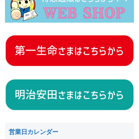
営業日カレンダー