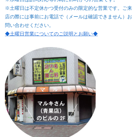
※土曜日は不定休かつ受付のみの限定的な営業です。ご来
店の際には事前にお電話で（メールは確認できません）お
問い合わせください。
◆土曜日営業についてのご説明とお願い
◆