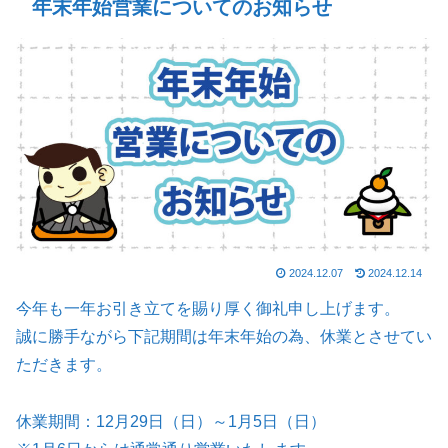
年末年始営業についてのお知らせ
2024.12.07
2024.12.14
今年も一年お引き立てを賜り厚く御礼申し上げます。
誠に勝手ながら下記期間は年末年始の為、休業とさせてい
ただきます。
休業期間：12月29日（日）～1月5日（日）