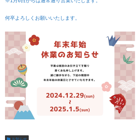
※1月6日からは通常通り営業いたします。
何卒よろしくお願いいたします。
お知らせ