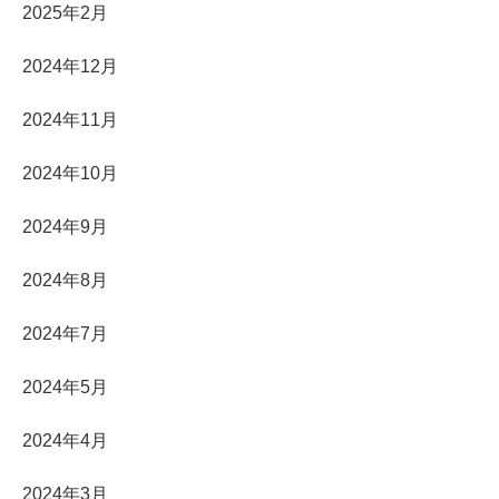
2025年2月
2024年12月
2024年11月
2024年10月
2024年9月
2024年8月
2024年7月
2024年5月
2024年4月
2024年3月