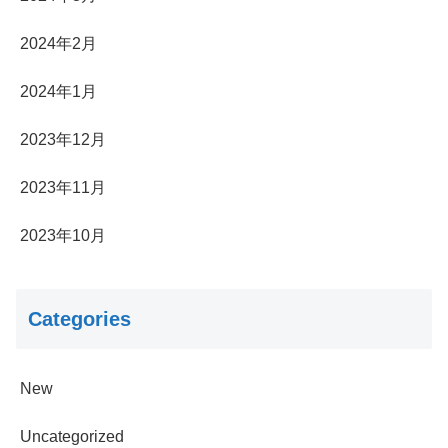
2024年2月
2024年1月
2023年12月
2023年11月
2023年10月
Categories
New
Uncategorized