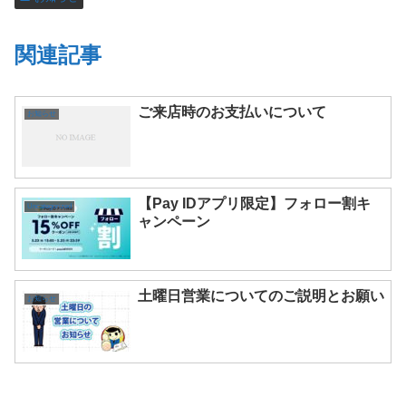
関連記事
ご来店時のお支払いについて
お知らせ
【Pay IDアプリ限定】フォロー割キ
Uncategorized
ャンペーン
土曜日営業についてのご説明とお願い
お知らせ