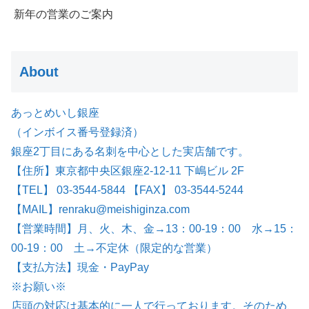
新年の営業のご案内
About
あっとめいし銀座
（インボイス番号登録済）
銀座2丁目にある名刺を中心とした実店舗です。
【住所】東京都中央区銀座2-12-11 下嶋ビル 2F
【TEL】 03-3544-5844 【FAX】 03-3544-5244
【MAIL】renraku@meishiginza.com
【営業時間】月、火、木、金→13：00-19：00 水→15：
00-19：00 土→不定休（限定的な営業）
【支払方法】現金・PayPay
※お願い※
店頭の対応は基本的に一人で行っております。そのため、