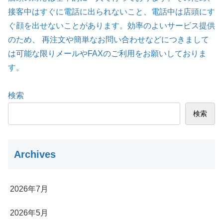
接客中はすぐに電話に出られないこと、電話中は店頭にす
ぐ顔を出せないことがあります。効率のよいサービス提供
のため、 再注文や簡単なお問い合わせなどにつきまして
は可能な限りメールやFAXのご利用をお願いしておりま
す。
検索
検索
Archives
2026年7月
2026年5月