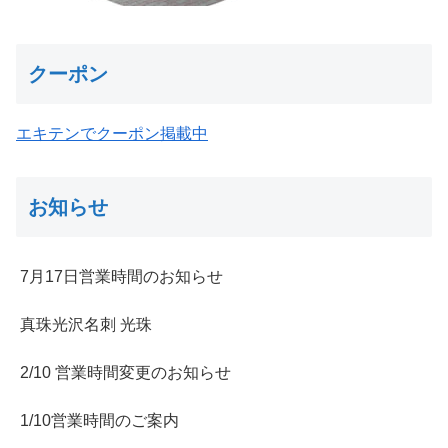
クーポン
エキテンでクーポン掲載中
お知らせ
7月17日営業時間のお知らせ
真珠光沢名刺 光珠
2/10 営業時間変更のお知らせ
1/10営業時間のご案内