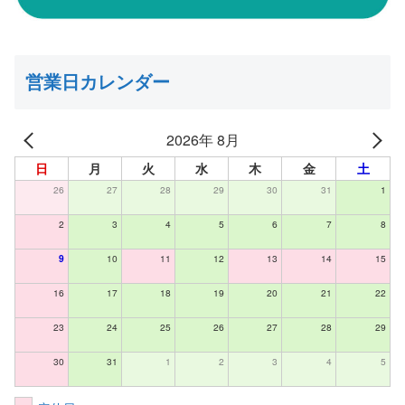
営業日カレンダー
2026年 8月
日
月
火
水
木
金
土
26
27
28
29
30
31
1
2
3
4
5
6
7
8
9
10
11
12
13
14
15
16
17
18
19
20
21
22
23
24
25
26
27
28
29
30
31
1
2
3
4
5