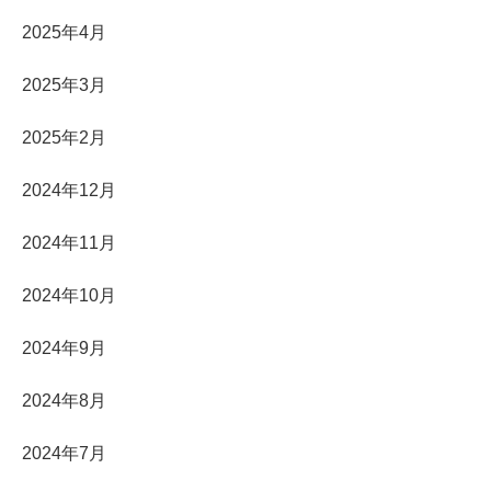
2025年4月
2025年3月
2025年2月
2024年12月
2024年11月
2024年10月
2024年9月
2024年8月
2024年7月