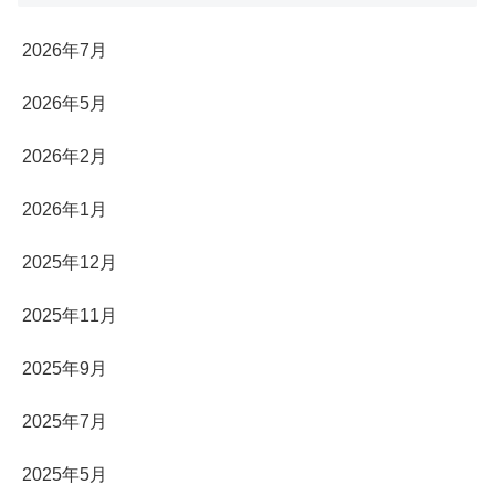
2026年7月
2026年5月
2026年2月
2026年1月
2025年12月
2025年11月
2025年9月
2025年7月
2025年5月