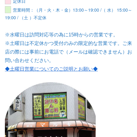
定休日
営業時間：（月・火・木・金）13:00～19:00 /（ 水） 15:00～
19:00 / （土 ）不定休
※水曜日は訪問対応等の為に15時からの営業です。
※土曜日は不定休かつ受付のみの限定的な営業です。ご来
店の際には事前にお電話で（メールは確認できません）お
問い合わせください。
◆土曜日営業についてのご説明とお願い
◆