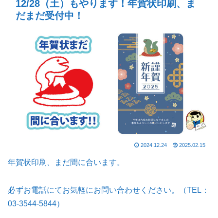
12/28（土）もやります！年賀状印刷、ま
だまだ受付中！
2024.12.24
2025.02.15
年賀状印刷、まだ間に合います。
必ずお電話にてお気軽にお問い合わせください。（TEL：
03-3544-5844）