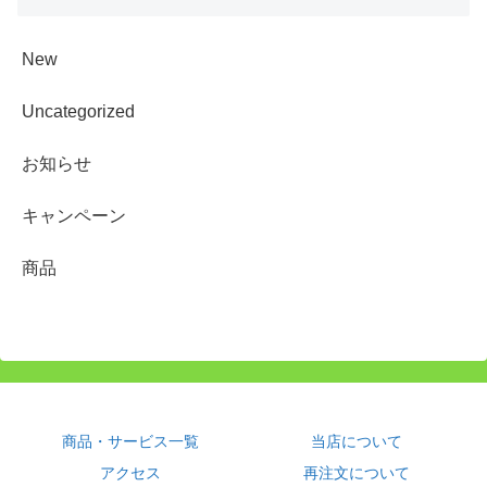
New
Uncategorized
お知らせ
キャンペーン
商品
商品・サービス一覧
当店について
アクセス
再注文について