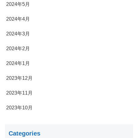
2024年5月
2024年4月
2024年3月
2024年2月
2024年1月
2023年12月
2023年11月
2023年10月
Categories