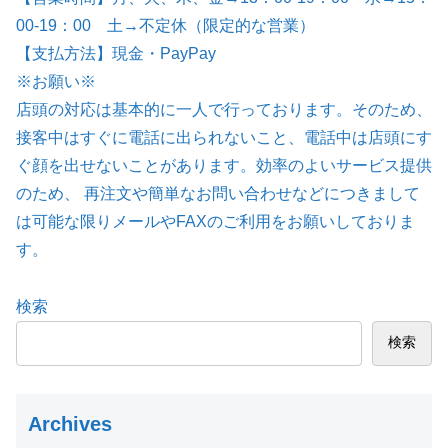
00-19：00 土→不定休（限定的な営業）
【支払方法】現金・PayPay
※お願い※
店頭の対応は基本的に一人で行っております。そのため、
接客中はすぐに電話に出られないこと、電話中は店頭にす
ぐ顔を出せないことがあります。効率のよいサービス提供
のため、 再注文や簡単なお問い合わせなどにつきまして
は可能な限りメールやFAXのご利用をお願いしておりま
す。
検索
検索
Archives