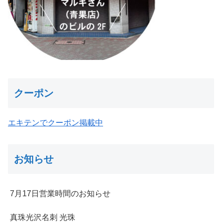
クーポン
エキテンでクーポン掲載中
お知らせ
7月17日営業時間のお知らせ
真珠光沢名刺 光珠