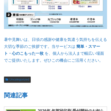
暑中見舞いは、日頃の感謝や健康を気遣う気持ちを伝える
大切な季節のご挨拶です。当サービスは
簡単・スマー
ト・心のこもった一枚
を、個人から法人まで幅広い場面
でご提供いたします。ぜひこの機会にご活用ください。
Uncategorized
関連記事
2026年 年賀状印刷 受付開始のお知ら