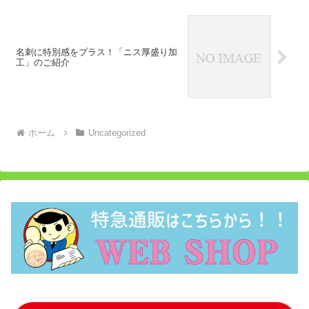
名刺に特別感をプラス！「ニス厚盛り加
工」のご紹介
ホーム
Uncategorized