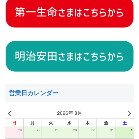
営業日カレンダー
2026年 8月
日
月
火
水
木
金
土
26
27
28
29
30
31
1