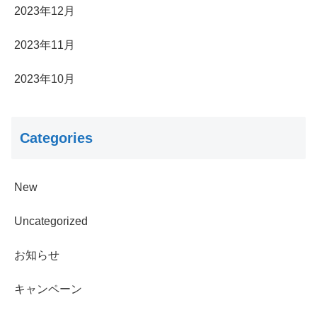
2023年12月
2023年11月
2023年10月
Categories
New
Uncategorized
お知らせ
キャンペーン