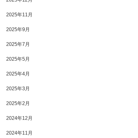
2025年11月
2025年9月
2025年7月
2025年5月
2025年4月
2025年3月
2025年2月
2024年12月
2024年11月