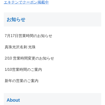
エキテンでクーポン掲載中
お知らせ
7月17日営業時間のお知らせ
真珠光沢名刺 光珠
2/10 営業時間変更のお知らせ
1/10営業時間のご案内
新年の営業のご案内
About