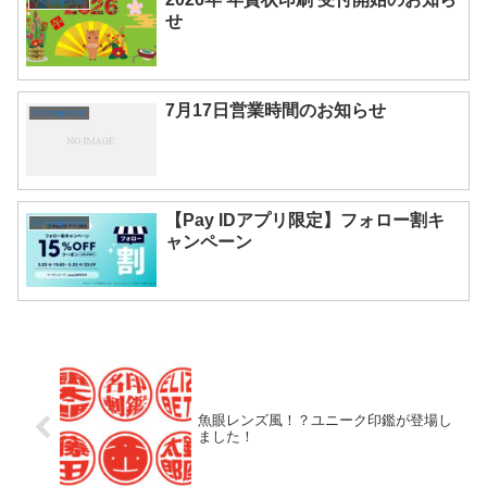
Uncategorized
せ
7月17日営業時間のお知らせ
Uncategorized
【Pay IDアプリ限定】フォロー割キ
Uncategorized
ャンペーン
魚眼レンズ風！？ユニーク印鑑が登場し
ました！