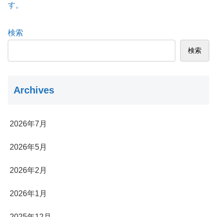
す。
検索
検索
Archives
2026年7月
2026年5月
2026年2月
2026年1月
2025年12月