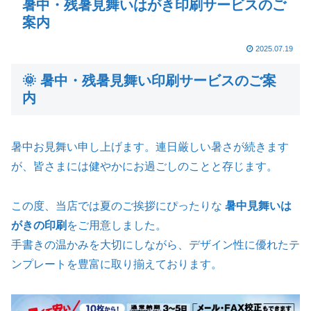
暑中・残暑見舞いはがき印刷サービスのご
案内
2025.07.19
🌞 暑中・残暑見舞い印刷サービスのご案
内
暑中お見舞い申し上げます。連日厳しい暑さが続きます
が、皆さまには健やかにお過ごしのことと存じます。
この度、当店では夏のご挨拶にぴったりな
暑中見舞いは
がきの印刷
をご用意しました。
手書きの温かみを大切にしながら、デザイン性に優れたテ
ンプレートを豊富に取り揃えております。