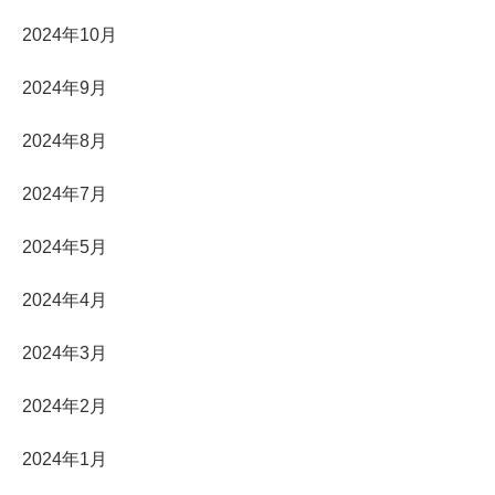
2024年10月
2024年9月
2024年8月
2024年7月
2024年5月
2024年4月
2024年3月
2024年2月
2024年1月