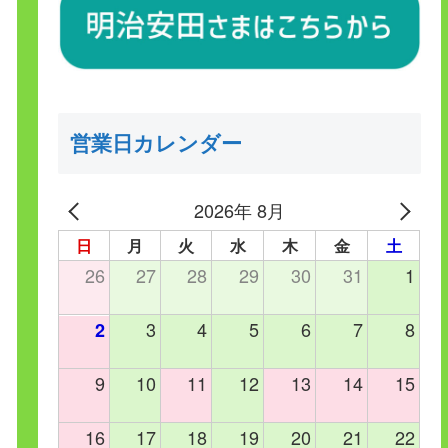
営業日カレンダー
2026年 8月
日
月
火
水
木
金
土
26
27
28
29
30
31
1
3
4
5
6
7
8
2
9
10
11
12
13
14
15
16
17
18
19
20
21
22