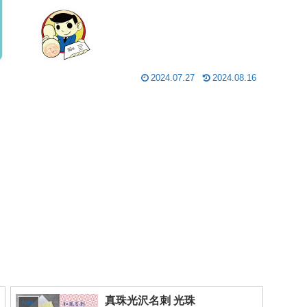
2024.07.27
2024.08.16
真珠光沢名刺 光珠
New