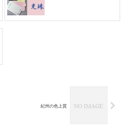
紀州の色上質