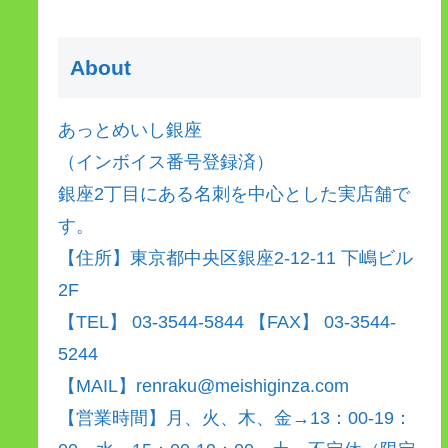
About
あっとめいし銀座
（インボイス番号登録済）
銀座2丁目にある名刺を中心とした実店舗で
す。
【住所】東京都中央区銀座2-12-11 下嶋ビル
2F
【TEL】 03-3544-5844 【FAX】 03-3544-
5244
【MAIL】renraku@meishiginza.com
【営業時間】月、火、木、金→13：00-19：