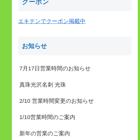
クーポン
エキテンでクーポン掲載中
お知らせ
7月17日営業時間のお知らせ
真珠光沢名刺 光珠
2/10 営業時間変更のお知らせ
1/10営業時間のご案内
新年の営業のご案内