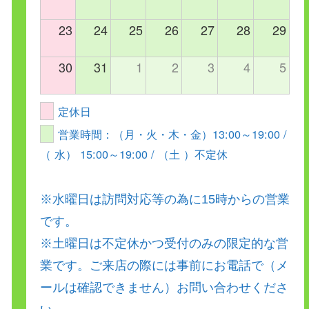
23
24
25
26
27
28
29
30
31
1
2
3
4
5
定休日
営業時間：（月・火・木・金）13:00～19:00 /
（ 水） 15:00～19:00 / （土 ）不定休
※水曜日は訪問対応等の為に15時からの営業
です。
※土曜日は不定休かつ受付のみの限定的な営
業です。ご来店の際には事前にお電話で（メ
ールは確認できません）お問い合わせくださ