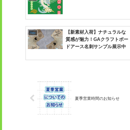
【新素材入荷】ナチュラルな
New
質感が魅力！GAクラフトボー
ドアース名刺サンプル展示中
夏季営業時間のお知らせ