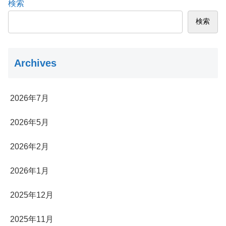
検索
検索
Archives
2026年7月
2026年5月
2026年2月
2026年1月
2025年12月
2025年11月