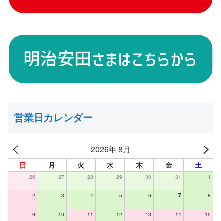
営業日カレンダー
2026年 8月
日
月
火
水
木
金
土
26
27
28
29
30
31
1
2
3
4
5
6
7
8
9
10
11
12
13
14
15