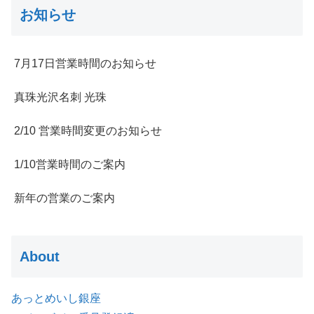
お知らせ
7月17日営業時間のお知らせ
真珠光沢名刺 光珠
2/10 営業時間変更のお知らせ
1/10営業時間のご案内
新年の営業のご案内
About
あっとめいし銀座