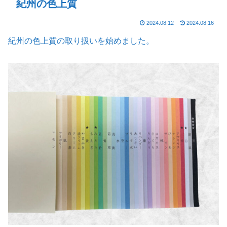
紀州の色上質
2024.08.12
2024.08.16
紀州の色上質の取り扱いを始めました。