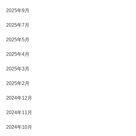
2025年9月
2025年7月
2025年5月
2025年4月
2025年3月
2025年2月
2024年12月
2024年11月
2024年10月