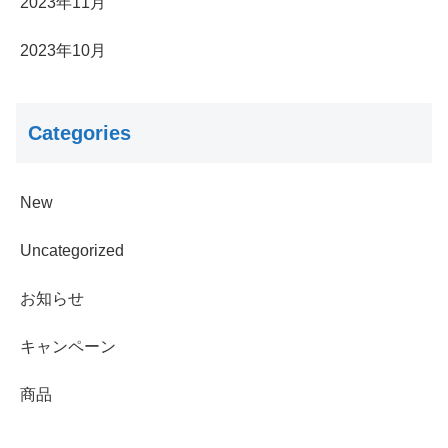
2023年11月
2023年10月
Categories
New
Uncategorized
お知らせ
キャンペーン
商品