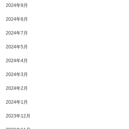
2024年9月
2024年8月
2024年7月
2024年5月
2024年4月
2024年3月
2024年2月
2024年1月
2023年12月