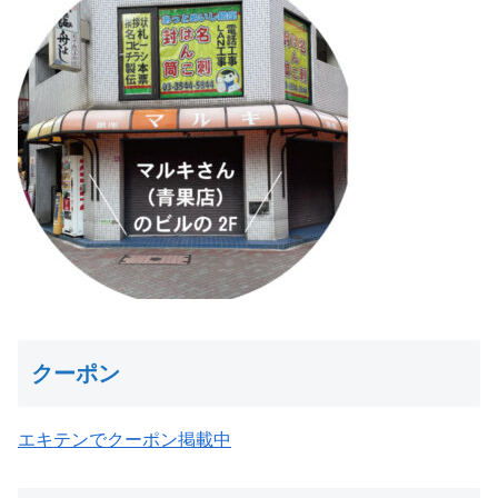
クーポン
エキテンでクーポン掲載中