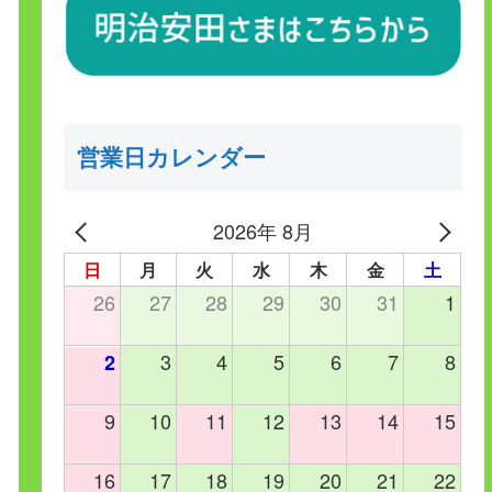
営業日カレンダー
2026年 8月
日
月
火
水
木
金
土
26
27
28
29
30
31
1
3
4
5
6
7
8
2
9
10
11
12
13
14
15
16
17
18
19
20
21
22