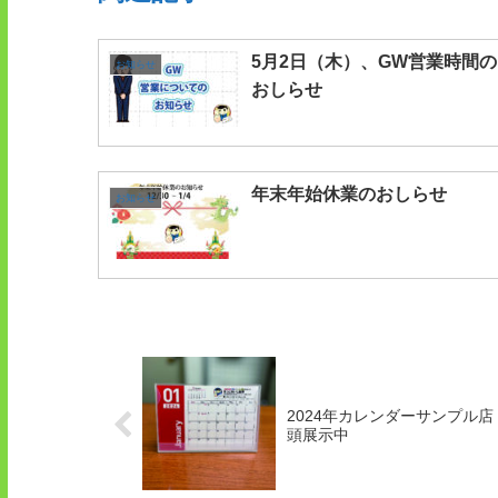
5月2日（木）、GW営業時間の
お知らせ
おしらせ
年末年始休業のおしらせ
お知らせ
2024年カレンダーサンプル店
頭展示中