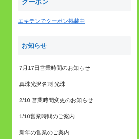
クーポン
エキテンでクーポン掲載中
お知らせ
7月17日営業時間のお知らせ
真珠光沢名刺 光珠
2/10 営業時間変更のお知らせ
1/10営業時間のご案内
新年の営業のご案内