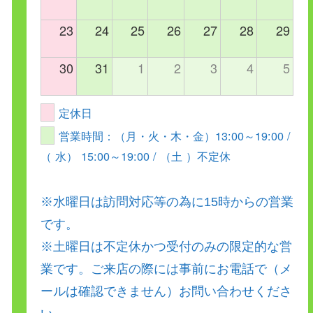
23
24
25
26
27
28
29
30
31
1
2
3
4
5
定休日
営業時間：（月・火・木・金）13:00～19:00 /
（ 水） 15:00～19:00 / （土 ）不定休
※水曜日は訪問対応等の為に15時からの営業
です。
※土曜日は不定休かつ受付のみの限定的な営
業です。ご来店の際には事前にお電話で（メ
ールは確認できません）お問い合わせくださ