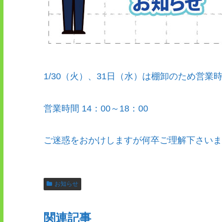
1/30（火）、31日（水）は棚卸のため営
営業時間 14：00～18：00
ご迷惑をおかけしますが何卒ご理解下さいま
お知らせ
関連記事