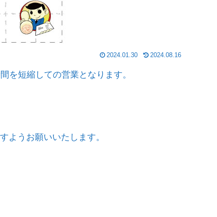
2024.01.30
2024.08.16
業時間を短縮しての営業となります。
すようお願いいたします。