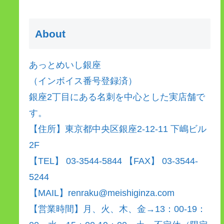
About
あっとめいし銀座
（インボイス番号登録済）
銀座2丁目にある名刺を中心とした実店舗で
す。
【住所】東京都中央区銀座2-12-11 下嶋ビル
2F
【TEL】 03-3544-5844 【FAX】 03-3544-
5244
【MAIL】renraku@meishiginza.com
【営業時間】月、火、木、金→13：00-19：