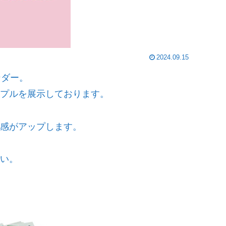
2024.09.15
ンダー。
プルを展示しております。
感がアップします。
い。