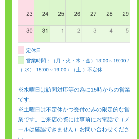
23
24
25
26
27
28
29
30
31
1
2
3
4
5
定休日
営業時間：（月・火・木・金）13:00～19:00 /
（ 水） 15:00～19:00 / （土 ）不定休
※水曜日は訪問対応等の為に15時からの営業
です。
※土曜日は不定休かつ受付のみの限定的な営
業です。ご来店の際には事前にお電話で（メ
ールは確認できません）お問い合わせくださ