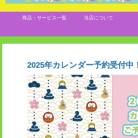
商品・サービス一覧
当店について
2025年カレンダー予約受付中