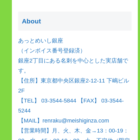
About
あっとめいし銀座
（インボイス番号登録済）
銀座2丁目にある名刺を中心とした実店舗で
す。
【住所】東京都中央区銀座2-12-11 下嶋ビル
2F
【TEL】 03-3544-5844 【FAX】 03-3544-
5244
【MAIL】renraku@meishiginza.com
【営業時間】月、火、木、金→13：00-19：