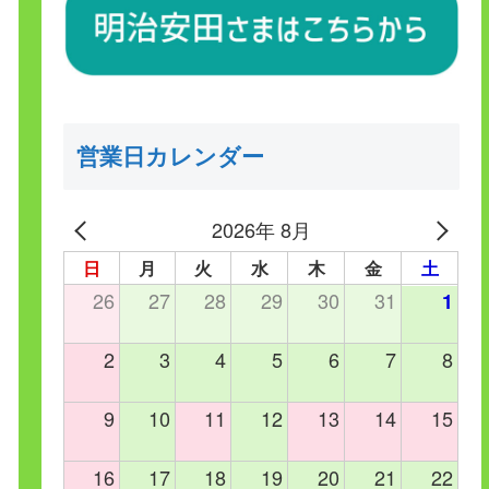
営業日カレンダー
2026年 8月
日
月
火
水
木
金
土
26
27
28
29
30
31
1
2
3
4
5
6
7
8
9
10
11
12
13
14
15
16
17
18
19
20
21
22