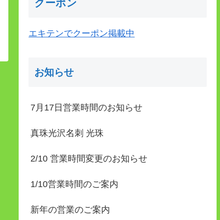
クーポン
エキテンでクーポン掲載中
お知らせ
7月17日営業時間のお知らせ
真珠光沢名刺 光珠
2/10 営業時間変更のお知らせ
1/10営業時間のご案内
新年の営業のご案内