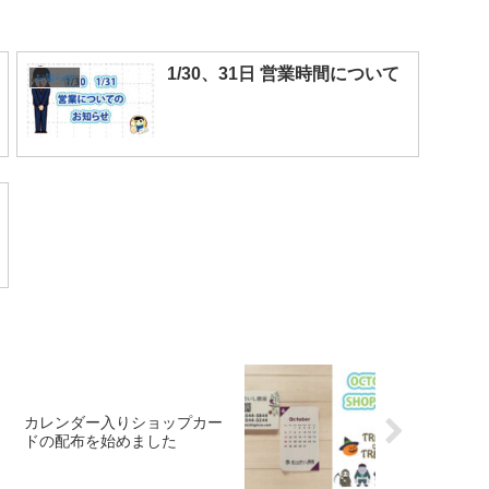
1/30、31日 営業時間について
お知らせ
カレンダー入りショップカー
ドの配布を始めました