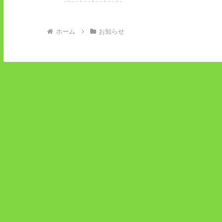
ホーム
お知らせ