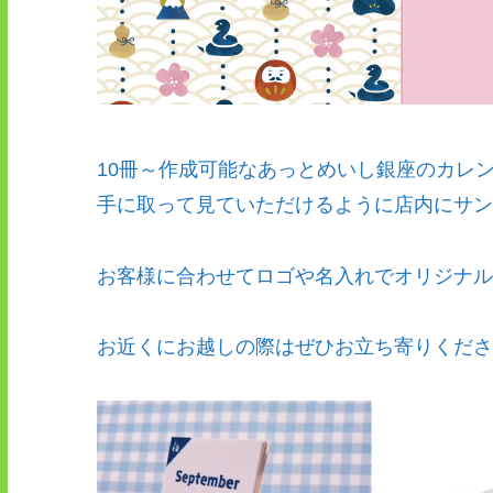
10冊～作成可能なあっとめいし銀座のカレ
手に取って見ていただけるように店内にサン
お客様に合わせてロゴや名入れでオリジナル
お近くにお越しの際はぜひお立ち寄りくださ