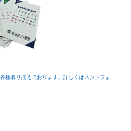
各種取り揃えております。詳しくはスタッフま