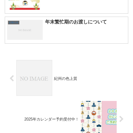
年末繁忙期のお渡しについて
お知らせ
紀州の色上質
2025年カレンダー予約受付中！