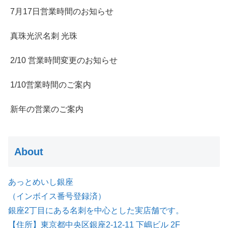
7月17日営業時間のお知らせ
真珠光沢名刺 光珠
2/10 営業時間変更のお知らせ
1/10営業時間のご案内
新年の営業のご案内
About
あっとめいし銀座
（インボイス番号登録済）
銀座2丁目にある名刺を中心とした実店舗です。
【住所】東京都中央区銀座2-12-11 下嶋ビル 2F