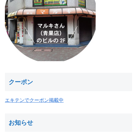
クーポン
エキテンでクーポン掲載中
お知らせ