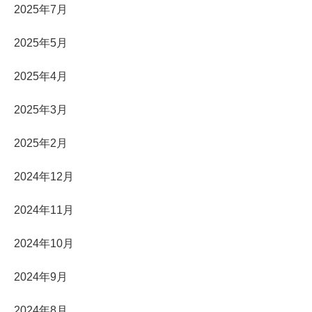
2025年7月
2025年5月
2025年4月
2025年3月
2025年2月
2024年12月
2024年11月
2024年10月
2024年9月
2024年8月