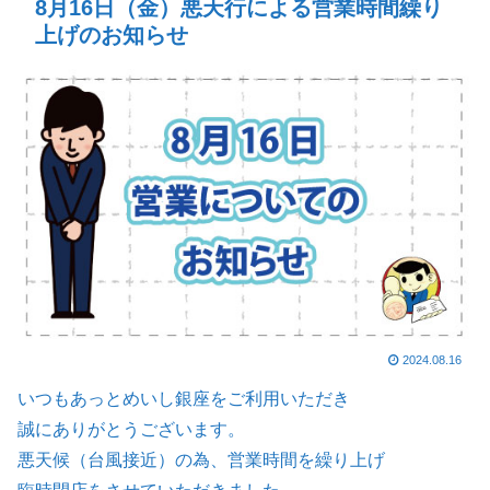
8月16日（金）悪天行による営業時間繰り
上げのお知らせ
2024.08.16
いつもあっとめいし銀座をご利用いただき
誠にありがとうございます。
悪天候（台風接近）の為、営業時間を繰り上げ