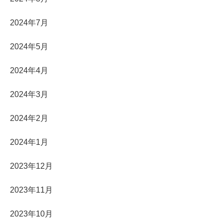
2024年7月
2024年5月
2024年4月
2024年3月
2024年2月
2024年1月
2023年12月
2023年11月
2023年10月