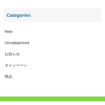
Categories
New
Uncategorized
お知らせ
キャンペーン
商品