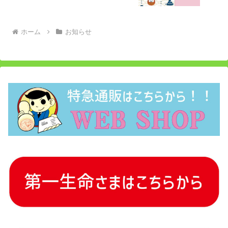
ホーム
お知らせ