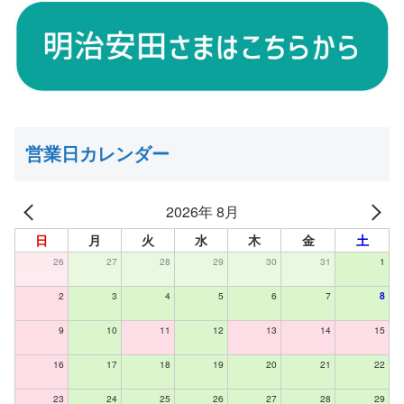
営業日カレンダー
2026年 8月
日
月
火
水
木
金
土
26
27
28
29
30
31
1
2
3
4
5
6
7
8
9
10
11
12
13
14
15
16
17
18
19
20
21
22
23
24
25
26
27
28
29