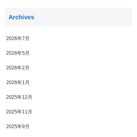
Archives
2026年7月
2026年5月
2026年2月
2026年1月
2025年12月
2025年11月
2025年9月