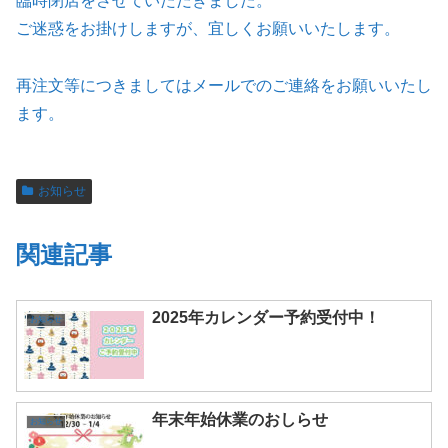
臨時閉店をさせていただきました。
ご迷惑をお掛けしますが、宜しくお願いいたします。
再注文等につきましてはメールでのご連絡をお願いいたし
ます。
お知らせ
関連記事
2025年カレンダー予約受付中！
お知らせ
年末年始休業のおしらせ
お知らせ