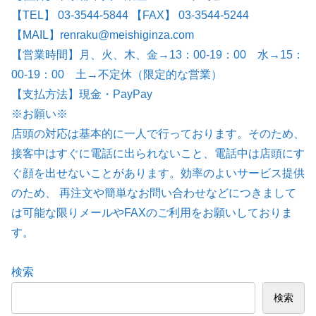
【TEL】 03-3544-5844 【FAX】 03-3544-5244
【MAIL】renraku@meishiginza.com
【営業時間】月、火、木、金→13：00-19：00 水→15：
00-19：00 土→不定休（限定的な営業）
【支払方法】現金・PayPay
※お願い※
店頭の対応は基本的に一人で行っております。そのため、
接客中はすぐに電話に出られないこと、電話中は店頭にす
ぐ顔を出せないことがあります。効率のよいサービス提供
のため、 再注文や簡単なお問い合わせなどにつきまして
は可能な限りメールやFAXのご利用をお願いしておりま
す。
検索
検索