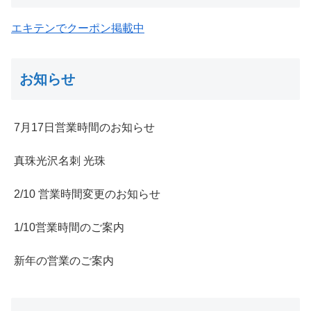
エキテンでクーポン掲載中
お知らせ
7月17日営業時間のお知らせ
真珠光沢名刺 光珠
2/10 営業時間変更のお知らせ
1/10営業時間のご案内
新年の営業のご案内