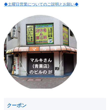
◆土曜日営業についてのご説明とお願い
◆
クーポン