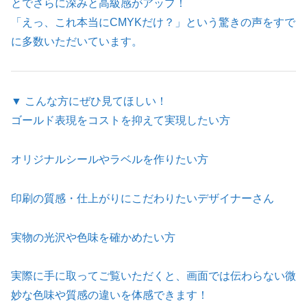
とでさらに深みと高級感がアップ！
「えっ、これ本当にCMYKだけ？」という驚きの声をすで
に多数いただいています。
▼ こんな方にぜひ見てほしい！
ゴールド表現をコストを抑えて実現したい方
オリジナルシールやラベルを作りたい方
印刷の質感・仕上がりにこだわりたいデザイナーさん
実物の光沢や色味を確かめたい方
実際に手に取ってご覧いただくと、画面では伝わらない微
妙な色味や質感の違いを体感できます！