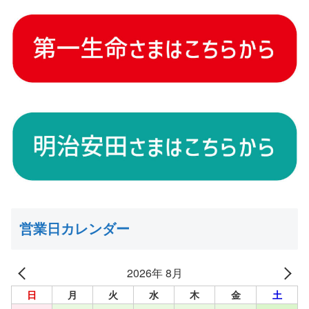
営業日カレンダー
2026年 8月
日
月
火
水
木
金
土