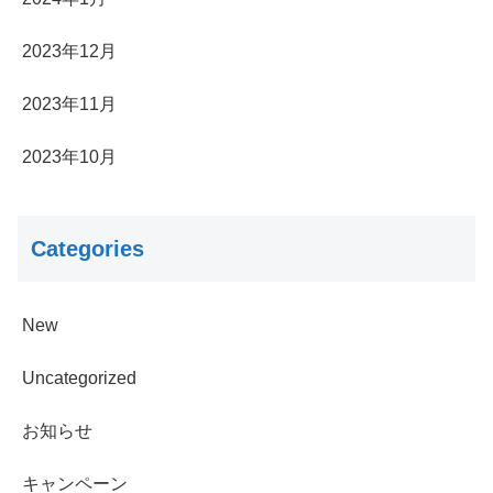
2023年12月
2023年11月
2023年10月
Categories
New
Uncategorized
お知らせ
キャンペーン