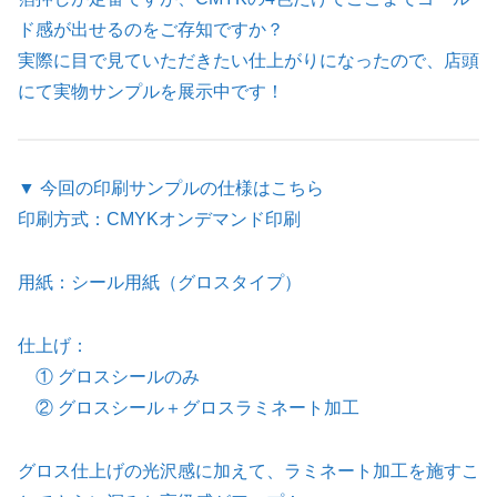
ド感が出せるのをご存知ですか？
実際に目で見ていただきたい仕上がりになったので、店頭
にて実物サンプルを展示中です！
▼ 今回の印刷サンプルの仕様はこちら
印刷方式：CMYKオンデマンド印刷
用紙：シール用紙（グロスタイプ）
仕上げ：
① グロスシールのみ
② グロスシール＋グロスラミネート加工
グロス仕上げの光沢感に加えて、ラミネート加工を施すこ