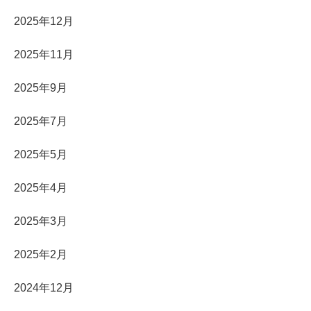
2025年12月
2025年11月
2025年9月
2025年7月
2025年5月
2025年4月
2025年3月
2025年2月
2024年12月