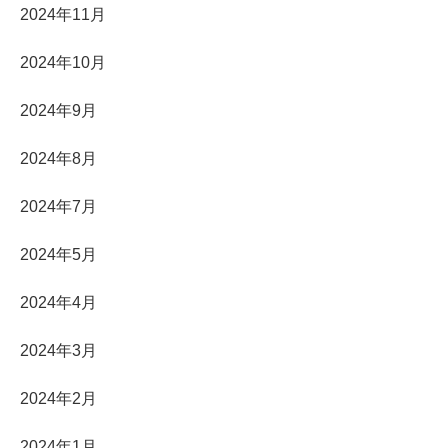
2024年11月
2024年10月
2024年9月
2024年8月
2024年7月
2024年5月
2024年4月
2024年3月
2024年2月
2024年1月