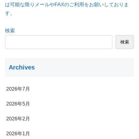
は可能な限りメールやFAXのご利用をお願いしておりま
す。
検索
検索
Archives
2026年7月
2026年5月
2026年2月
2026年1月