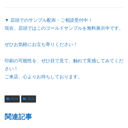
▼ 店頭でのサンプル配布・ご相談受付中！
現在、店頭ではこのゴールドサンプルを無料展示中です。
ぜひお気軽にお立ち寄りください！
印刷の可能性を、ぜひ目で見て、触れて実感してみてくだ
さい！
ご来店、心よりお待ちしております。
New
商品
関連記事