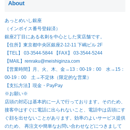
About
あっとめいし銀座
（インボイス番号登録済）
銀座2丁目にある名刺を中心とした実店舗です。
【住所】東京都中央区銀座2-12-11 下嶋ビル 2F
【TEL】 03-3544-5844 【FAX】 03-3544-5244
【MAIL】renraku@meishiginza.com
【営業時間】月、火、木、金→13：00-19：00 水→15：
00-19：00 土→不定休（限定的な営業）
【支払方法】現金・PayPay
※お願い※
店頭の対応は基本的に一人で行っております。そのため、
接客中はすぐに電話に出られないこと、電話中は店頭にす
ぐ顔を出せないことがあります。効率のよいサービス提供
のため、 再注文や簡単なお問い合わせなどにつきまして