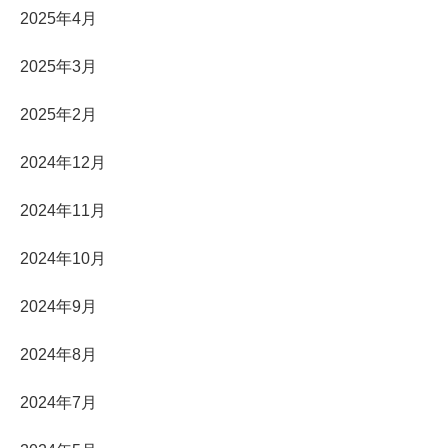
2025年4月
2025年3月
2025年2月
2024年12月
2024年11月
2024年10月
2024年9月
2024年8月
2024年7月