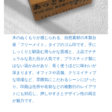
木のぬくもりが感じられる、自然素材の木製台
座「フリーメイト」タイプのゴム印です。手に
しっくりと馴染む滑らかな質感と、上品でナチ
ュラルな見た目が人気です。プラスチック製に
はない温かみがあり、長く使うほどに味わいが
深まります。オフィスや店舗、クリエイティブ
な現場など、雰囲気にこだわるシーンにぴった
り。印面は住所や名前などの複数行のレイアウ
トにも対応し、押しやすさとデザイン性の両立
が魅力です。