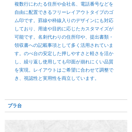
複数行にわたる住所や会社名、電話番号などを
自由に配置できるフリーレイアウトタイプのゴ
ム印です。罫線や枠線入りのデザインにも対応
しており、用途や目的に応じたカスタマイズが
可能です。名刺代わりの住所印や、提出書類・
領収書への記載事項として多く活用されていま
す。のべ台の安定した押しやすさと軽さを活か
し、繰り返し使用しても印面が崩れにくい品質
を実現。レイアウトはご希望に合わせて調整で
き、視認性と実用性を両立しています。
プラ台