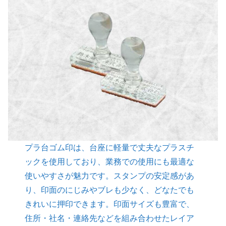
プラ台ゴム印は、台座に軽量で丈夫なプラスチ
ックを使用しており、業務での使用にも最適な
使いやすさが魅力です。スタンプの安定感があ
り、印面のにじみやブレも少なく、どなたでも
きれいに押印できます。印面サイズも豊富で、
住所・社名・連絡先などを組み合わせたレイア