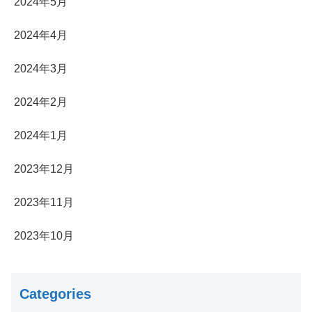
2024年5月
2024年4月
2024年3月
2024年2月
2024年1月
2023年12月
2023年11月
2023年10月
Categories