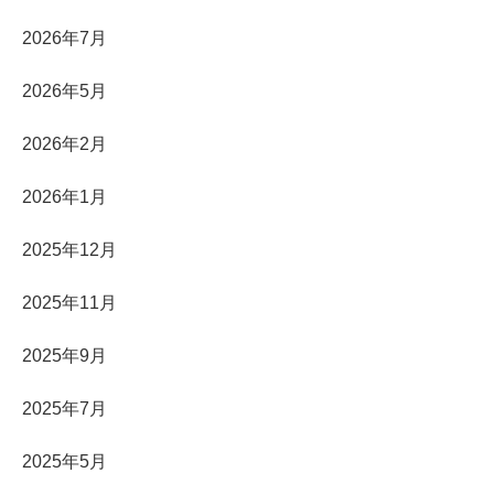
2026年7月
2026年5月
2026年2月
2026年1月
2025年12月
2025年11月
2025年9月
2025年7月
2025年5月