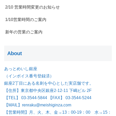
2/10 営業時間変更のお知らせ
1/10営業時間のご案内
新年の営業のご案内
About
あっとめいし銀座
（インボイス番号登録済）
銀座2丁目にある名刺を中心とした実店舗です。
【住所】東京都中央区銀座2-12-11 下嶋ビル 2F
【TEL】 03-3544-5844 【FAX】 03-3544-5244
【MAIL】renraku@meishiginza.com
【営業時間】月、火、木、金→13：00-19：00 水→15：