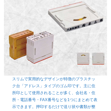
スリムで実用的なデザインが特徴のプラスチッ
ク台「アドレス」タイプのゴム印です。主に住
所印として使用されることが多く、会社名・住
所・電話番号・FAX番号などを1つにまとめて表
示できます。押印するだけで送り状や書類が整