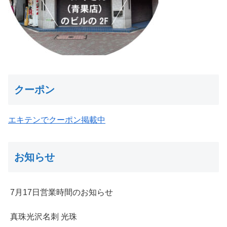
クーポン
エキテンでクーポン掲載中
お知らせ
7月17日営業時間のお知らせ
真珠光沢名刺 光珠