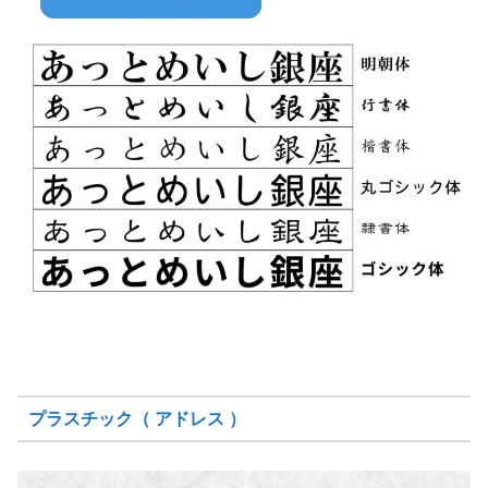
プラスチック（ アドレス ）