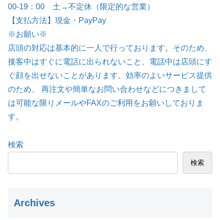
00-19：00 土→不定休（限定的な営業）
【支払方法】現金・PayPay
※お願い※
店頭の対応は基本的に一人で行っております。そのため、
接客中はすぐに電話に出られないこと、電話中は店頭にす
ぐ顔を出せないことがあります。効率のよいサービス提供
のため、 再注文や簡単なお問い合わせなどにつきまして
は可能な限りメールやFAXのご利用をお願いしておりま
す。
検索
検索
Archives