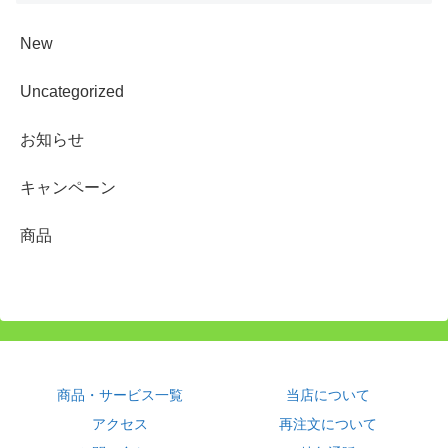
New
Uncategorized
お知らせ
キャンペーン
商品
商品・サービス一覧
当店について
アクセス
再注文について