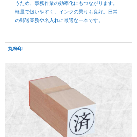
うため、事務作業の効率化にもつながります。
軽量で扱いやすく、インクの乗りも良好。日常
の郵送業務や名入れに最適な一本です。
丸枠印