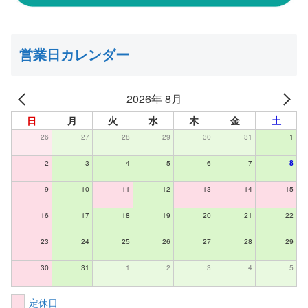
営業日カレンダー
2026年 8月
日
月
火
水
木
金
土
26
27
28
29
30
31
1
2
3
4
5
6
7
8
9
10
11
12
13
14
15
16
17
18
19
20
21
22
23
24
25
26
27
28
29
30
31
1
2
3
4
5
定休日