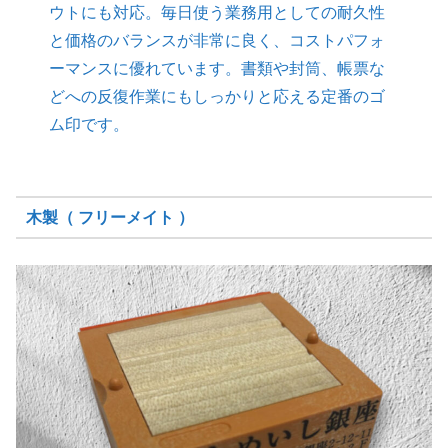
ウトにも対応。毎日使う業務用としての耐久性
と価格のバランスが非常に良く、コストパフォ
ーマンスに優れています。書類や封筒、帳票な
どへの反復作業にもしっかりと応える定番のゴ
ム印です。
木製（ フリーメイト ）