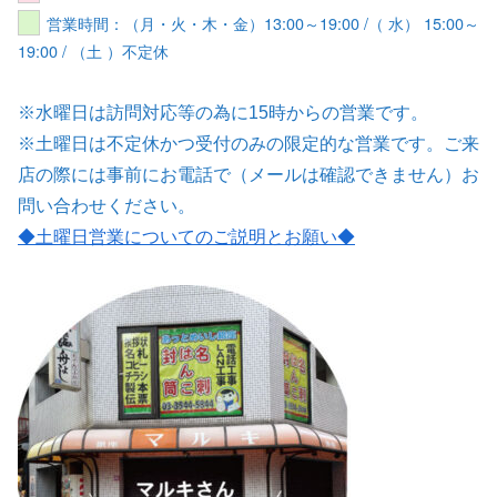
営業時間：（月・火・木・金）13:00～19:00 /（ 水） 15:00～
19:00 / （土 ）不定休
※水曜日は訪問対応等の為に15時からの営業です。
※土曜日は不定休かつ受付のみの限定的な営業です。ご来
店の際には事前にお電話で（メールは確認できません）お
問い合わせください。
◆土曜日営業についてのご説明とお願い
◆