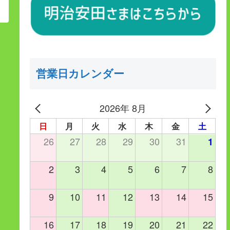
営業日カレンダー
2026年 8月
日
月
火
水
木
金
土
26
27
28
29
30
31
1
2
3
4
5
6
7
8
9
10
11
12
13
14
15
16
17
18
19
20
21
22