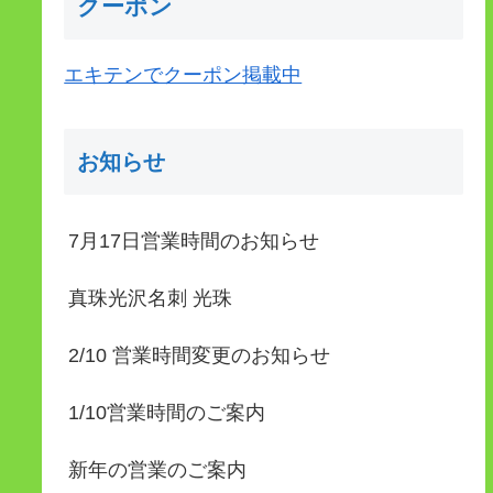
クーポン
エキテンでクーポン掲載中
お知らせ
7月17日営業時間のお知らせ
真珠光沢名刺 光珠
2/10 営業時間変更のお知らせ
1/10営業時間のご案内
新年の営業のご案内