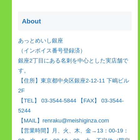
About
あっとめいし銀座
（インボイス番号登録済）
銀座2丁目にある名刺を中心とした実店舗で
す。
【住所】東京都中央区銀座2-12-11 下嶋ビル
2F
【TEL】 03-3544-5844 【FAX】 03-3544-
5244
【MAIL】renraku@meishiginza.com
【営業時間】月、火、木、金→13：00-19：