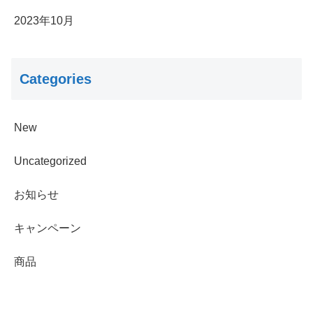
2023年10月
Categories
New
Uncategorized
お知らせ
キャンペーン
商品