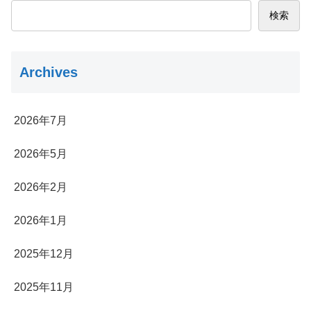
検索
Archives
2026年7月
2026年5月
2026年2月
2026年1月
2025年12月
2025年11月