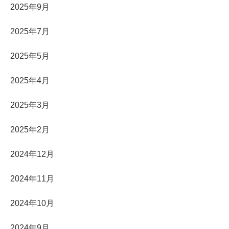
2025年9月
2025年7月
2025年5月
2025年4月
2025年3月
2025年2月
2024年12月
2024年11月
2024年10月
2024年9月