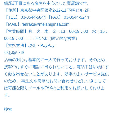
銀座2丁目にある名刺を中心とした実店舗です。
【住所】東京都中央区銀座2-12-11 下嶋ビル 2F
【TEL】 03-3544-5844 【FAX】 03-3544-5244
【MAIL】renraku@meishiginza.com
【営業時間】月、火、木、金→13：00-19：00 水→15：
00-19：00 土→不定休（限定的な営業）
【支払方法】現金・PayPay
※お願い※
店頭の対応は基本的に一人で行っております。そのため、
接客中はすぐに電話に出られないこと、電話中は店頭にす
ぐ顔を出せないことがあります。効率のよいサービス提供
のため、 再注文や簡単なお問い合わせなどにつきまして
は可能な限りメールやFAXのご利用をお願いしておりま
す。
検索