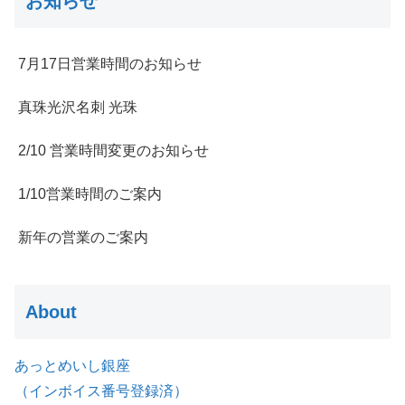
お知らせ
7月17日営業時間のお知らせ
真珠光沢名刺 光珠
2/10 営業時間変更のお知らせ
1/10営業時間のご案内
新年の営業のご案内
About
あっとめいし銀座
（インボイス番号登録済）