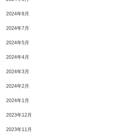
2024年8月
2024年7月
2024年5月
2024年4月
2024年3月
2024年2月
2024年1月
2023年12月
2023年11月