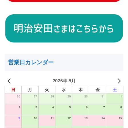
営業日カレンダー
2026年 8月
日
月
火
水
木
金
土
26
27
28
29
30
31
1
2
3
4
5
6
7
8
9
10
11
12
13
14
15