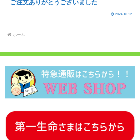
ご注文ありがとうございました
2024.10.12
ホーム